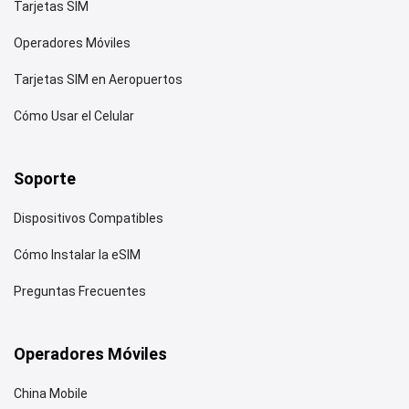
Tarjetas SIM
Operadores Móviles
Tarjetas SIM en Aeropuertos
Cómo Usar el Celular
Soporte
Dispositivos Compatibles
Cómo Instalar la eSIM
Preguntas Frecuentes
Operadores Móviles
China Mobile