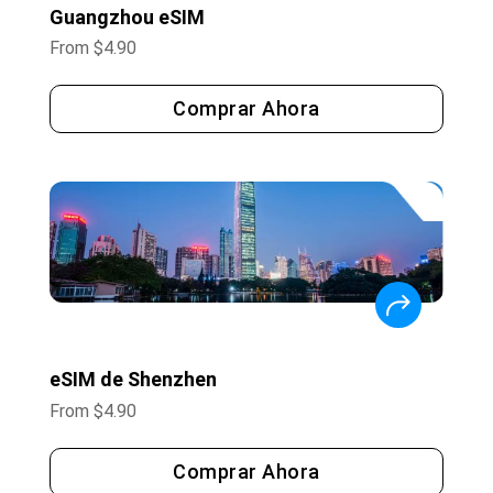
Guangzhou eSIM
From
$
4.90
Comprar Ahora
eSIM de Shenzhen
From
$
4.90
Comprar Ahora