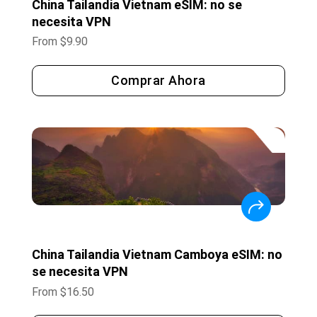
China Tailandia Vietnam eSIM: no se
necesita VPN
From
$
9.90
Comprar Ahora
China Tailandia Vietnam Camboya eSIM: no
se necesita VPN
From
$
16.50