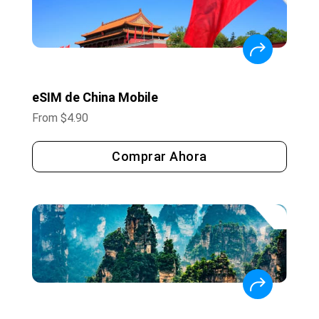
eSIM de China Mobile
From
$
4.90
Comprar Ahora