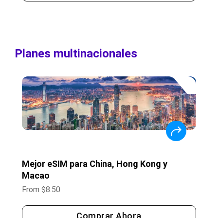
Planes multinacionales
Mejor eSIM para China, Hong Kong y
Macao
From
$
8.50
Comprar Ahora