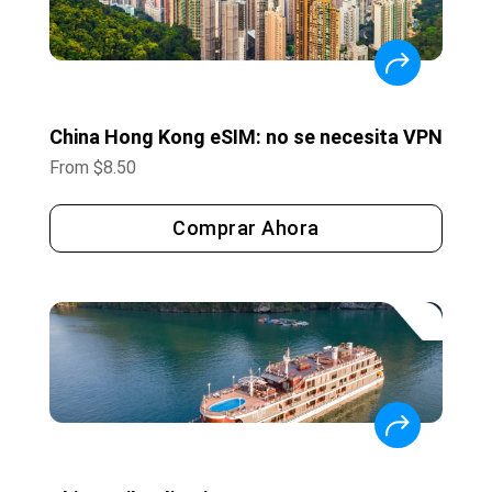
China Hong Kong eSIM: no se necesita VPN
From
$
8.50
Comprar Ahora