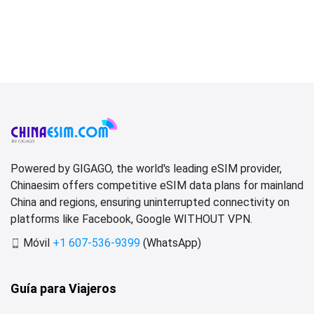
Powered by GIGAGO, the world's leading eSIM provider,
Chinaesim offers competitive eSIM data plans for mainland
China and regions, ensuring uninterrupted connectivity on
platforms like Facebook, Google WITHOUT VPN.
Móvil
+1 607-536-9399
(WhatsApp)
Guía para Viajeros