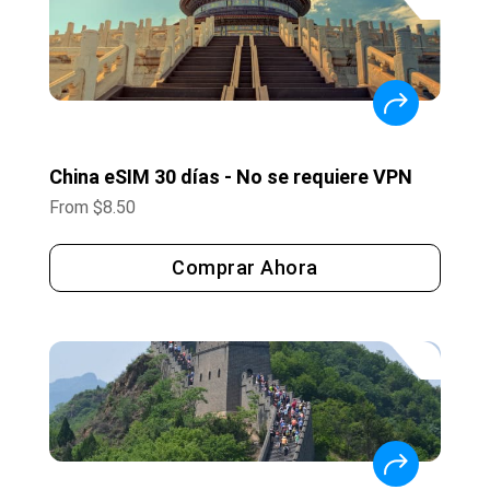
China eSIM 30 días - No se requiere VPN
From
$
8.50
Comprar Ahora