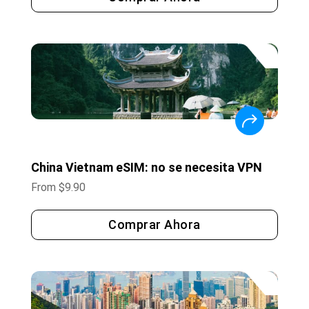
China Vietnam eSIM: no se necesita VPN
From
$
9.90
Comprar Ahora