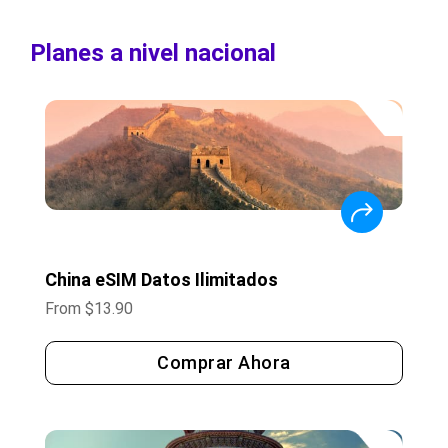
Planes a nivel nacional
China eSIM Datos Ilimitados
From
$
13.90
Comprar Ahora