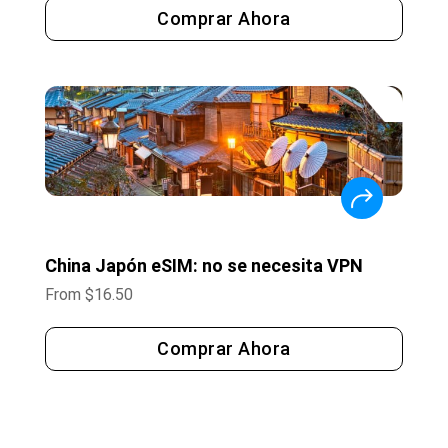
Comprar Ahora
China Japón eSIM: no se necesita VPN
From
$
16.50
Comprar Ahora