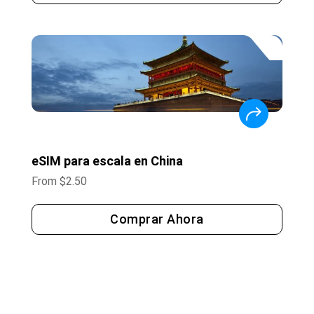
eSIM para escala en China
From
$
2.50
Comprar Ahora