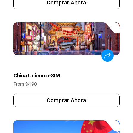
Comprar Ahora
China Unicom eSIM
From
$
4.90
Comprar Ahora