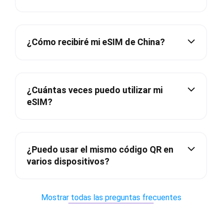
¿Cómo recibiré mi eSIM de China?
¿Cuántas veces puedo utilizar mi
eSIM?
¿Puedo usar el mismo código QR en
varios dispositivos?
Mostrar todas las preguntas frecuentes