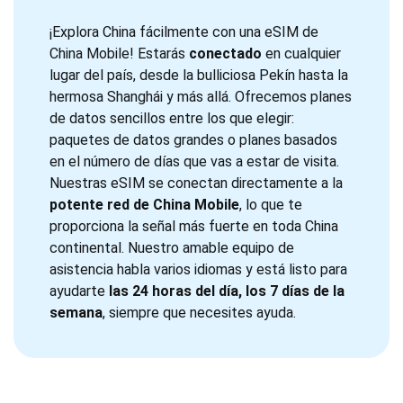
¡Explora China fácilmente con una eSIM de
China Mobile! Estarás
conectado
en cualquier
lugar del país, desde la bulliciosa Pekín hasta la
hermosa Shanghái y más allá. Ofrecemos planes
de datos sencillos entre los que elegir:
paquetes de datos grandes o planes basados
en el número de días que vas a estar de visita.
Nuestras eSIM se conectan directamente a la
potente red de China Mobile
, lo que te
proporciona la señal más fuerte en toda China
continental. Nuestro amable equipo de
asistencia habla varios idiomas y está listo para
ayudarte
las 24 horas del día, los 7 días de la
semana
, siempre que necesites ayuda.