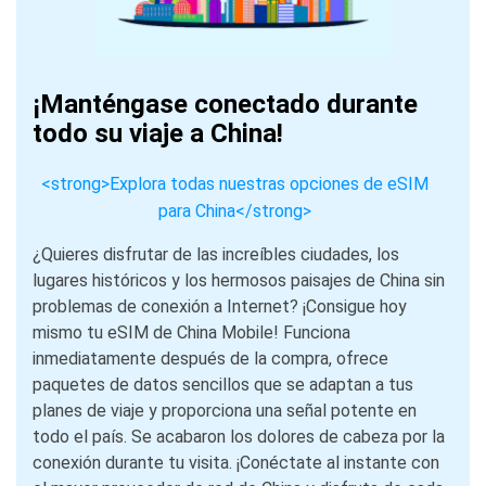
¡Manténgase conectado durante
todo su viaje a China!
<strong>Explora todas nuestras opciones de eSIM
para China</strong>
¿Quieres disfrutar de las increíbles ciudades, los
lugares históricos y los hermosos paisajes de China sin
problemas de conexión a Internet? ¡Consigue hoy
mismo tu eSIM de China Mobile! Funciona
inmediatamente después de la compra, ofrece
paquetes de datos sencillos que se adaptan a tus
planes de viaje y proporciona una señal potente en
todo el país. Se acabaron los dolores de cabeza por la
conexión durante tu visita. ¡Conéctate al instante con