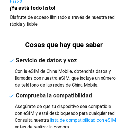
Paso 3
¡Ya está todo listo!
Disfrute de acceso ilimitado a través de nuestra red
rápida y fiable.
Cosas que hay que saber
Servicio de datos y voz
Con la eSIM de China Mobile, obtendrás datos y
llamadas con nuestra eSIM, que incluye un número
de teléfono de las redes de China Mobile.
Comprueba la compatibilidad
Asegúrate de que tu dispositivo sea compatible
con eSIM y esté desbloqueado para cualquier red.
Consulta nuestra
lista de compatibilidad con eSIM
antes de realizar la compra.