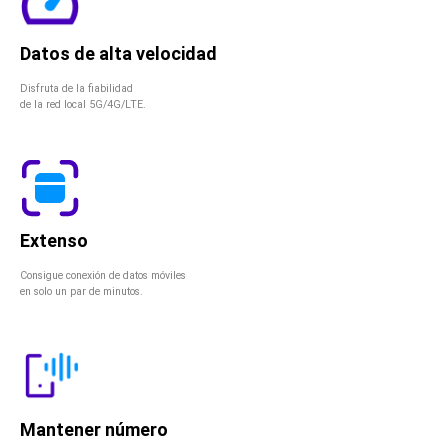
Datos de alta velocidad
Disfruta de la fiabilidad
de la red local 5G/4G/LTE.
Extenso
Consigue conexión de datos móviles
en solo un par de minutos.
Mantener número