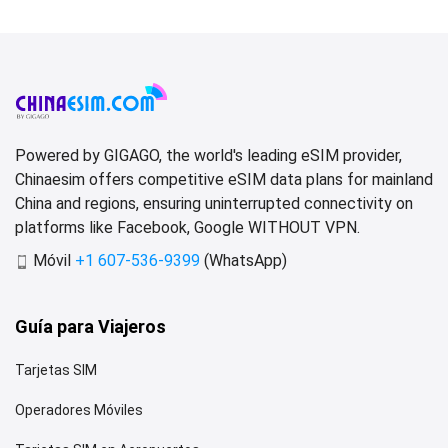
Powered by GIGAGO, the world's leading eSIM provider,
Chinaesim offers competitive eSIM data plans for mainland
China and regions, ensuring uninterrupted connectivity on
platforms like Facebook, Google WITHOUT VPN.
Móvil
+1 607-536-9399
(WhatsApp)
Guía para Viajeros
Tarjetas SIM
Operadores Móviles