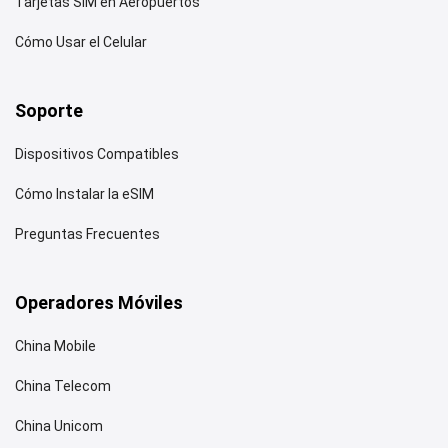
Tarjetas SIM en Aeropuertos
Cómo Usar el Celular
Soporte
Dispositivos Compatibles
Cómo Instalar la eSIM
Preguntas Frecuentes
Operadores Móviles
China Mobile
China Telecom
China Unicom