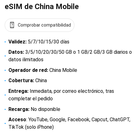
eSIM de China Mobile
Comprobar compatibilidad
Validez:
5/7/10/15/30 días
Datos:
3/5/10/20/30/50 GB o 1 GB/2 GB/3 GB diarios o
datos ilimitados
Operador de red:
China Mobile
Cobertura:
China
Entrega:
Inmediata, por correo electrónico, tras
completar el pedido
Recarga:
No disponible
Acceso
: YouTube, Google, Facebook, Capcut, ChatGPT,
TikTok (solo iPhone)