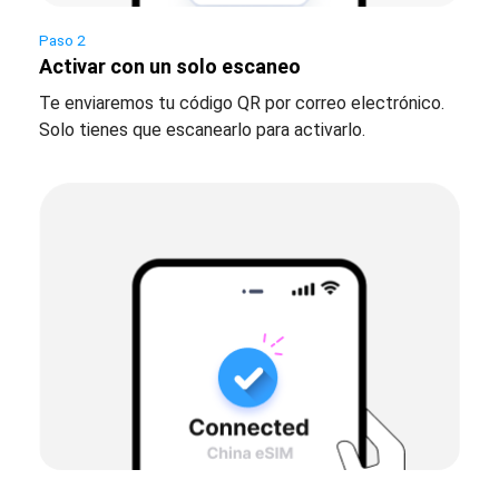
Paso 2
Activar con un solo escaneo
Te enviaremos tu código QR por correo electrónico.
Solo tienes que escanearlo para activarlo.