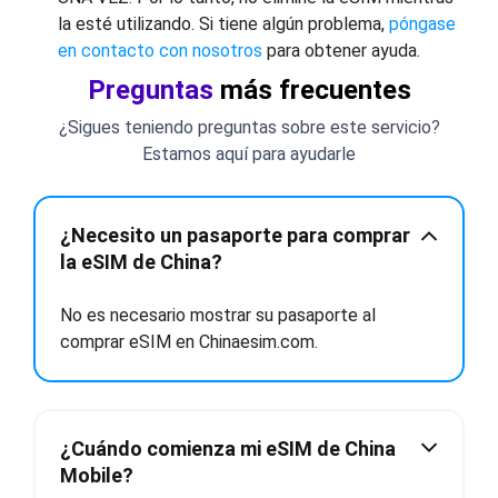
la esté utilizando. Si tiene algún problema,
póngase
en contacto con nosotros
para obtener ayuda.
Preguntas
más frecuentes
¿Sigues teniendo preguntas sobre este servicio?
Estamos aquí para ayudarle
¿Necesito un pasaporte para comprar
la eSIM de China?
No es necesario mostrar su pasaporte al
comprar eSIM en Chinaesim.com.
¿Cuándo comienza mi eSIM de China
Mobile?