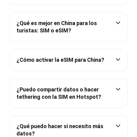
¿Qué es mejor en China para los
turistas: SIM o eSIM?
¿Cómo activar la eSIM para China?
¿Puedo compartir datos o hacer
tethering con la SIM en Hotspot?
¿Qué puedo hacer si necesito más
datos?