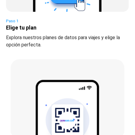
Paso 1
Elige tu plan
Explora nuestros planes de datos para viajes y elige la
opción perfecta.