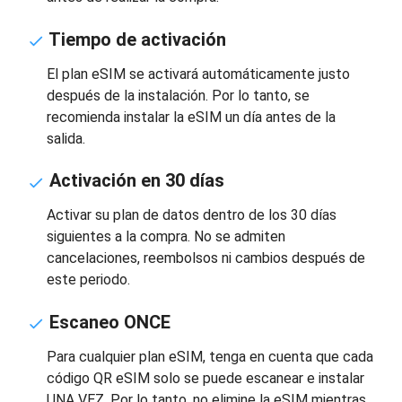
Tiempo de activación
El plan eSIM se activará automáticamente justo
después de la instalación. Por lo tanto, se
recomienda instalar la eSIM un día antes de la
salida.
Activación en 30 días
Activar su plan de datos dentro de los 30 días
siguientes a la compra. No se admiten
cancelaciones, reembolsos ni cambios después de
este periodo.
Escaneo ONCE
Para cualquier plan eSIM, tenga en cuenta que cada
código QR eSIM solo se puede escanear e instalar
UNA VEZ. Por lo tanto, no elimine la eSIM mientras