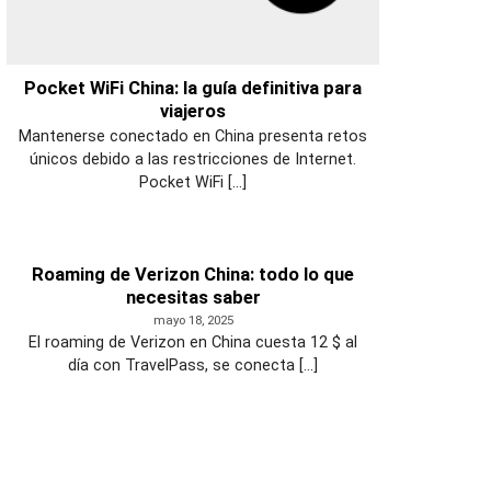
Pocket WiFi China: la guía definitiva para
viajeros
Mantenerse conectado en China presenta retos
únicos debido a las restricciones de Internet.
Pocket WiFi [...]
Roaming de Verizon China: todo lo que
necesitas saber
mayo 18, 2025
El roaming de Verizon en China cuesta 12 $ al
día con TravelPass, se conecta [...]