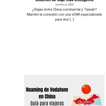
octubre 6, 2025
¿Viajas entre China continental y Taiwán?
Mantén la conexión con una eSIM especializada
para dos [...]