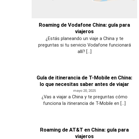
Roaming de Vodafone China: guía para
viajeros
¿Estás planeando un viaje a China y te
preguntas si tu servicio Vodafone funcionará
allí? [...]
Guía de itinerancia de T-Mobile en China:
lo que necesitas saber antes de viajar
mayo 20, 2025
¿Vas a viajar a China y te preguntas cómo
funciona la itinerancia de T-Mobile en [...]
Roaming de AT&T en China: guía para
viajeros