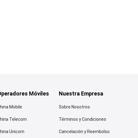
Operadores Móviles
Nuestra Empresa
hina Mobile
Sobre Nosotros
hina Telecom
Términos y Condiciones
hina Unicom
Cancelación y Reembolso