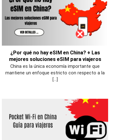
¿Por qué no hay eSIM en China? + Las
mejores soluciones eSIM para viajeros
China es la única economía importante que
mantiene un enfoque estricto con respecto a la
[...]