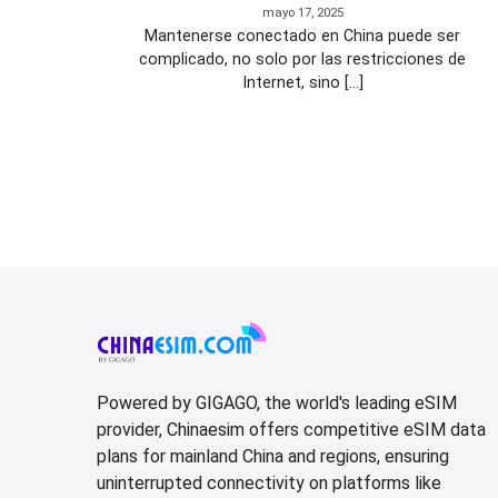
mayo 17, 2025
Mantenerse conectado en China puede ser
complicado, no solo por las restricciones de
Internet, sino [...]
Powered by GIGAGO, the world's leading eSIM
provider, Chinaesim offers competitive eSIM data
plans for mainland China and regions, ensuring
uninterrupted connectivity on platforms like