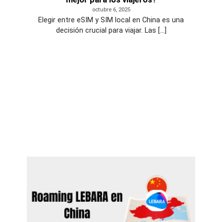
octubre 6, 2025
Elegir entre eSIM y SIM local en China es una
decisión crucial para viajar. Las [...]