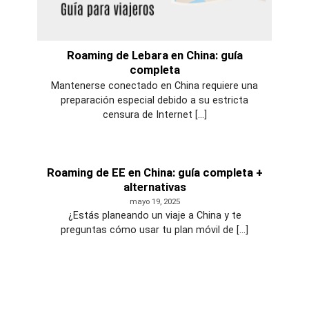
Roaming de Lebara en China: guía
completa
Mantenerse conectado en China requiere una
preparación especial debido a su estricta
censura de Internet [...]
Roaming de EE en China: guía completa +
alternativas
mayo 19, 2025
¿Estás planeando un viaje a China y te
preguntas cómo usar tu plan móvil de [...]