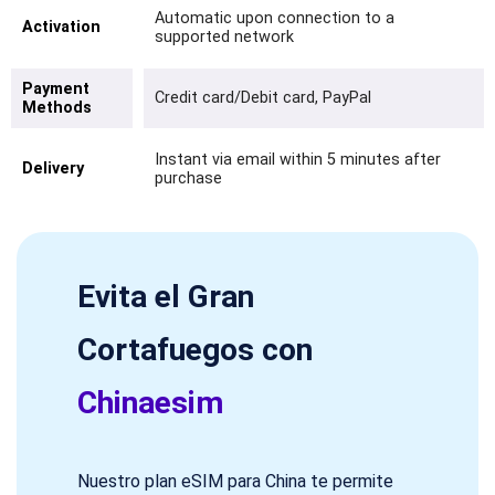
Automatic upon connection to a
Activation
supported network
Payment
Credit card/Debit card, PayPal
Methods
Instant via email within 5 minutes after
Delivery
purchase
Evita el Gran
Cortafuegos con
Chinaesim
Nuestro plan eSIM para China te permite