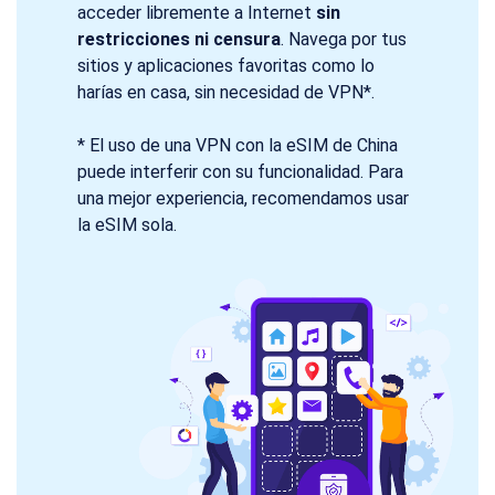
acceder libremente a Internet
sin
restricciones ni censura
. Navega por tus
sitios y aplicaciones favoritas como lo
harías en casa, sin necesidad de VPN*.
* El uso de una VPN con la eSIM de China
puede interferir con su funcionalidad. Para
una mejor experiencia, recomendamos usar
la eSIM sola.