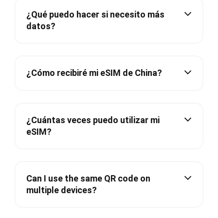
¿Qué puedo hacer si necesito más
datos?
¿Cómo recibiré mi eSIM de China?
¿Cuántas veces puedo utilizar mi
eSIM?
Can I use the same QR code on
multiple devices?