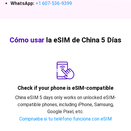
WhatsApp:
+1 607-536-9399
Cómo usar
la eSIM de China 5 Días
Check if your phone is eSIM-compatible
China eSIM 5 days only works on unlocked eSIM-
compatible phones, including iPhone, Samsung,
Google Pixel, etc.
Comprueba si tu teléfono funciona con eSIM