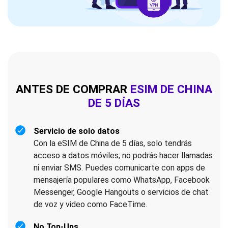
ANTES DE COMPRAR
ESIM DE CHINA
DE 5 DÍAS
Servicio de solo datos
Con la eSIM de China de 5 días, solo tendrás
acceso a datos móviles; no podrás hacer llamadas
ni enviar SMS. Puedes comunicarte con apps de
mensajería populares como WhatsApp, Facebook
Messenger, Google Hangouts o servicios de chat
de voz y video como FaceTime.
No Top-Ups