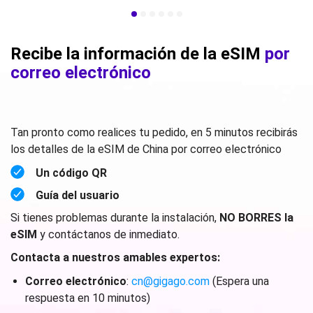
Recibe la información de la eSIM
por
correo electrónico
Tan pronto como realices tu pedido, en 5 minutos recibirás
los detalles de la eSIM de China por correo electrónico
Un código QR
Guía del usuario
Si tienes problemas durante la instalación,
NO BORRES la
eSIM
y contáctanos de inmediato.
Contacta a nuestros amables expertos:
Correo electrónico
:
cn@gigago.com
(Espera una
respuesta en 10 minutos)