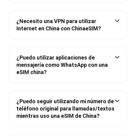
¿Necesito una VPN para utilizar
Internet en China con ChinaeSIM?
¿Puedo utilizar aplicaciones de
mensajería como WhatsApp con una
eSIM china?
¿Puedo seguir utilizando mi número de
teléfono original para llamadas/textos
mientras uso una eSIM de China?