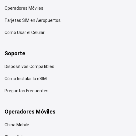
Operadores Móviles
Tarjetas SIM en Aeropuertos
Cómo Usar el Celular
Soporte
Dispositivos Compatibles
Cómo Instalar la eSIM
Preguntas Frecuentes
Operadores Móviles
China Mobile