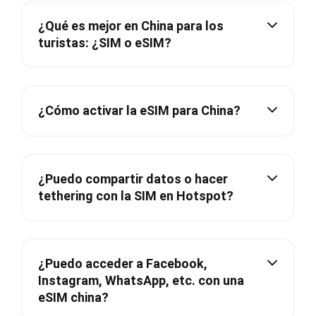
¿Qué es mejor en China para los
turistas: ¿SIM o eSIM?
¿Cómo activar la eSIM para China?
¿Puedo compartir datos o hacer
tethering con la SIM en Hotspot?
¿Puedo acceder a Facebook,
Instagram, WhatsApp, etc. con una
eSIM china?