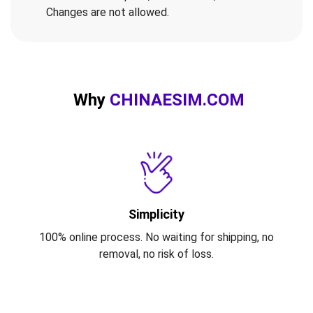
Changes are not allowed.
Why
CHINAESIM.COM
Simplicity
100% online process. No waiting for shipping, no
removal, no risk of loss.