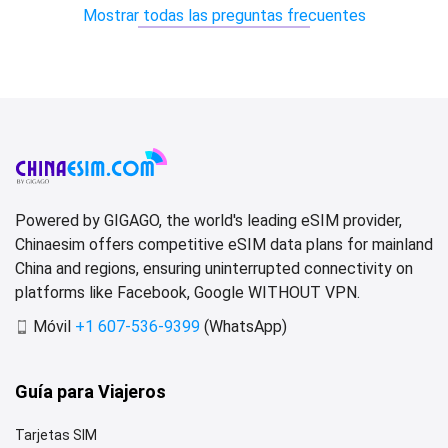
Mostrar todas las preguntas frecuentes
Powered by GIGAGO, the world's leading eSIM provider,
Chinaesim offers competitive eSIM data plans for mainland
China and regions, ensuring uninterrupted connectivity on
platforms like Facebook, Google WITHOUT VPN.
Móvil
+1 607-536-9399
(WhatsApp)
Guía para Viajeros
Tarjetas SIM