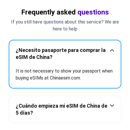
Frequently asked
questions
If you still have questions about this service? We are
here to help
¿Necesito pasaporte para comprar la
eSIM de China?
It is not necessary to show your passport when
buying eSIMs at Chinaesim.com.
¿Cuándo empieza mi eSIM de China de
5 días?