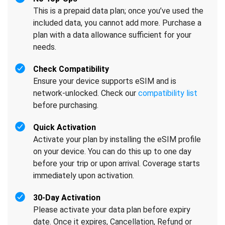
This is a prepaid data plan; once you’ve used the
included data, you cannot add more. Purchase a
plan with a data allowance sufficient for your
needs.
Check Compatibility
Ensure your device supports eSIM and is
network-unlocked. Check our
compatibility list
before purchasing.
Quick Activation
Activate your plan by installing the eSIM profile
on your device. You can do this up to one day
before your trip or upon arrival. Coverage starts
immediately upon activation.
30-Day Activation
Please activate your data plan before expiry
date. Once it expires, Cancellation, Refund or