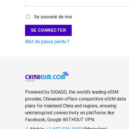
Se souvenir de moi
SE CONNECTER
Mot de passe perdu ?
Powered by GIGAGO, the world's leading eSIM
provider, Chinaesim offers competitive eSIM data
plans for mainland China and regions, ensuring
uninterrupted connectivity on platforms like
Facebook, Google WITHOUT VPN.