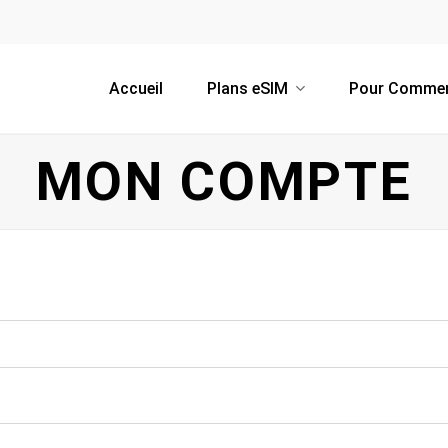
Accueil
Plans eSIM
Pour Comme
MON COMPTE