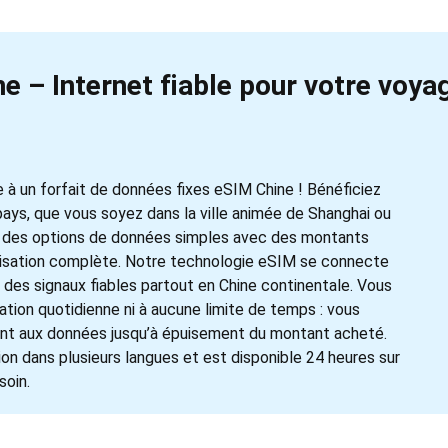
e – Internet fiable pour votre voya
 à un forfait de données fixes eSIM Chine ! Bénéficiez
ays, que vous soyez dans la ville animée de Shanghai ou
s des options de données simples avec des montants
utilisation complète. Notre technologie eSIM se connecte
 des signaux fiables partout en Chine continentale. Vous
sation quotidienne ni à aucune limite de temps : vous
nt aux données jusqu’à épuisement du montant acheté.
ion dans plusieurs langues et est disponible 24 heures sur
soin.