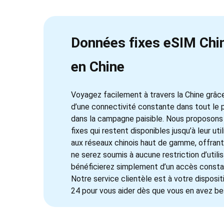
Données fixes eSIM Chin
en Chine
Voyagez facilement à travers la Chine grâce
d’une connectivité constante dans tout le p
dans la campagne paisible. Nous proposon
fixes qui restent disponibles jusqu’à leur 
aux réseaux chinois haut de gamme, offrant
ne serez soumis à aucune restriction d’utili
bénéficierez simplement d’un accès consta
Notre service clientèle est à votre disposit
24 pour vous aider dès que vous en avez be