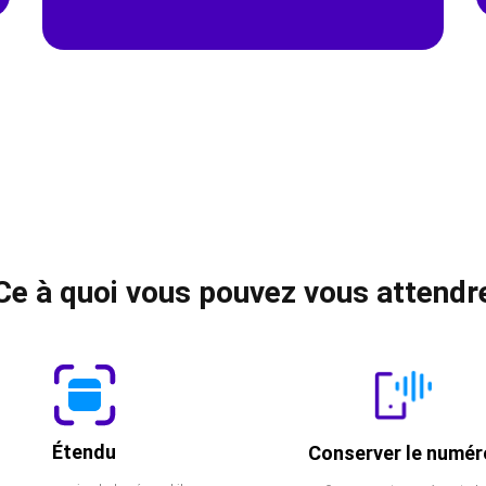
Ce à quoi vous pouvez vous attendr
Étendu
Conserver le numér