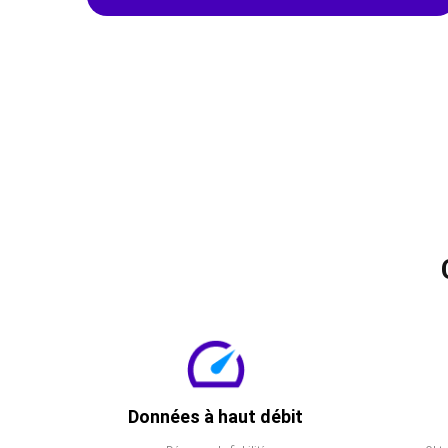
Données à haut débit