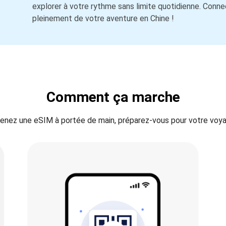
explorer à votre rythme sans limite quotidienne. Conn
pleinement de votre aventure en Chine !
Comment ça marche
enez une eSIM à portée de main, préparez-vous pour votre voya