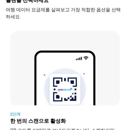
플랜을 선택하세요
여행 데이터 요금제를 살펴보고 가장 적합한 옵션을 선택
하세요.
2단계
한 번의 스캔으로 활성화