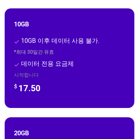
10GB
10GB 이후 데이터 사용 불가.
*최대 30일간 유효
데이터 전용 요금제
시작합니다
17.50
$
20GB