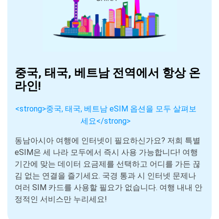
중국, 태국, 베트남 전역에서 항상 온
라인!
<strong>중국, 태국, 베트남 eSIM 옵션을 모두 살펴보
세요</strong>
동남아시아 여행에 인터넷이 필요하신가요? 저희 특별
eSIM은 세 나라 모두에서 즉시 사용 가능합니다! 여행
기간에 맞는 데이터 요금제를 선택하고 어디를 가든 끊
김 없는 연결을 즐기세요. 국경 통과 시 인터넷 문제나
여러 SIM 카드를 사용할 필요가 없습니다. 여행 내내 안
정적인 서비스만 누리세요!