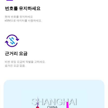
번호를 유지하세요
현재 번호를 유지하세요
eSIM으로 데이터를 사용하세요.
근거리 요금
비싼 로밍 요금에 작별을 고하세요.
숨겨진 요금 없음.