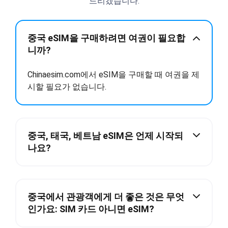
드리겠습니다.
중국 eSIM을 구매하려면 여권이 필요합
니까?
Chinaesim.com에서 eSIM을 구매할 때 여권을 제
시할 필요가 없습니다.
중국, 태국, 베트남 eSIM은 언제 시작되
나요?
중국에서 관광객에게 더 좋은 것은 무엇
인가요: SIM 카드 아니면 eSIM?