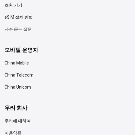
호환 기기
eSIM 설치 방법
자주 묻는 질문
모바일 운영자
China Mobile
China Telecom
China Unicom
우리 회사
우리에 대하여
이용약관