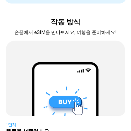
작동 방식
손끝에서 eSIM을 만나보세요, 여행을 준비하세요!
1단계