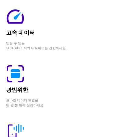
고속 데이터
믿을 수 있는
5G/4G/LTE 지역 네트워크를 경험하세요.
광범위한
모바일 데이터 연결을
단 몇 분 만에 설정하세요.