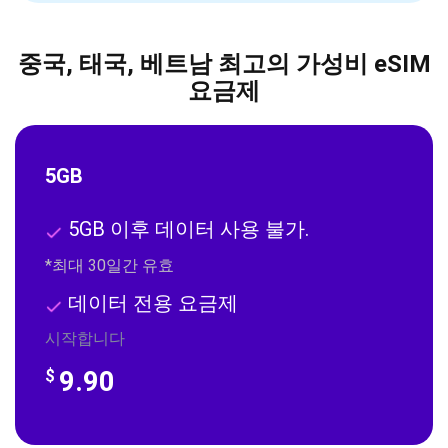
중국, 태국, 베트남 최고의 가성비 eSIM
요금제
5GB
5GB 이후 데이터 사용 불가.
*최대 30일간 유효
데이터 전용 요금제
시작합니다
9.90
$