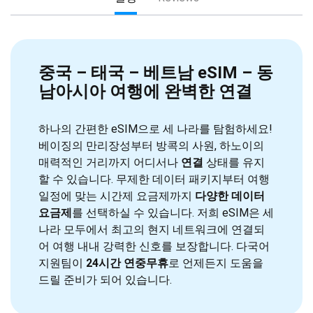
중국 – 태국 – 베트남 eSIM – 동
남아시아 여행에 완벽한 연결
하나의 간편한 eSIM으로 세 나라를 탐험하세요!
베이징의 만리장성부터 방콕의 사원, 하노이의
매력적인 거리까지 어디서나
연결
상태를 유지
할 수 있습니다. 무제한 데이터 패키지부터 여행
일정에 맞는 시간제 요금제까지
다양한 데이터
요금제
를 선택하실 수 있습니다. 저희 eSIM은 세
나라 모두에서 최고의 현지 네트워크에 연결되
어 여행 내내 강력한 신호를 보장합니다. 다국어
지원팀이
24시간 연중무휴
로 언제든지 도움을
드릴 준비가 되어 있습니다.