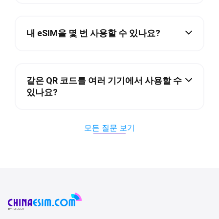
내 eSIM을 몇 번 사용할 수 있나요?
같은 QR 코드를 여러 기기에서 사용할 수
있나요?
모든 질문 보기