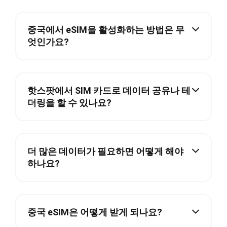
중국에서 eSIM을 활성화하는 방법은 무
엇인가요?
핫스팟에서 SIM 카드로 데이터 공유나 테
더링을 할 수 있나요?
더 많은 데이터가 필요하면 어떻게 해야
하나요?
중국 eSIM은 어떻게 받게 되나요?