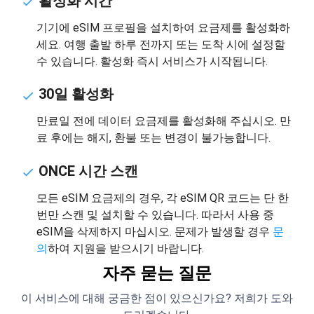
활성화 시간
기기에 eSIM 프로필을 설치하여 요금제를 활성화하
세요. 여행 출발 하루 전까지 또는 도착 시에 설정할
수 있습니다. 활성화 즉시 서비스가 시작됩니다.
30일 활성화
만료일 전에 데이터 요금제를 활성화해 주십시오. 만
료 후에는 해지, 환불 또는 변경이 불가능합니다.
ONCE 시간 스캔
모든 eSIM 요금제의 경우, 각 eSIM QR 코드는 단 한
번만 스캔 및 설치할 수 있습니다. 따라서 사용 중
eSIM을 삭제하지 마십시오. 문제가 발생할 경우
문
의
하여 지원을 받으시기 바랍니다.
자주 묻는 질문
이 서비스에 대해 궁금한 점이 있으신가요? 저희가 도와