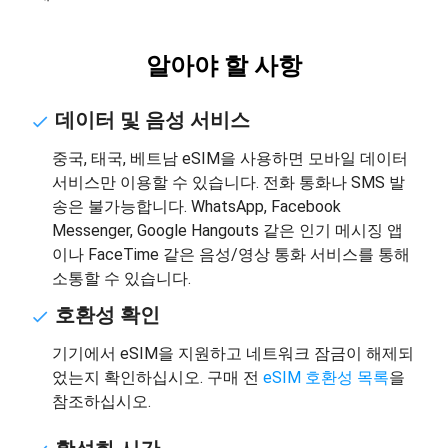
알아야 할 사항
데이터 및 음성 서비스
중국, 태국, 베트남 eSIM을 사용하면 모바일 데이터
서비스만 이용할 수 있습니다. 전화 통화나 SMS 발
송은 불가능합니다. WhatsApp, Facebook
Messenger, Google Hangouts 같은 인기 메시징 앱
이나 FaceTime 같은 음성/영상 통화 서비스를 통해
소통할 수 있습니다.
호환성 확인
기기에서 eSIM을 지원하고 네트워크 잠금이 해제되
었는지 확인하십시오. 구매 전
eSIM 호환성 목록
을
참조하십시오.