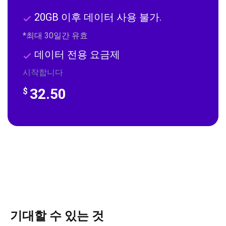
20GB 이후 데이터 사용 불가.
*최대 30일간 유효
데이터 전용 요금제
시작합니다
32.50
$
기대할 수 있는 것