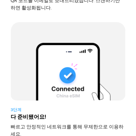
QR 코드를 이메일로 보내드리겠습니다. 스캔하기만
하면 활성화됩니다.
3단계
다 준비됐어요!
빠르고 안정적인 네트워크를 통해 무제한으로 이용하
세요.